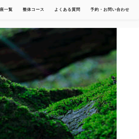
座一覧
整体コース
よくある質問
予約・お問い合わせ