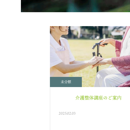
未分類
介護整体講座のご案内
2025.02.03