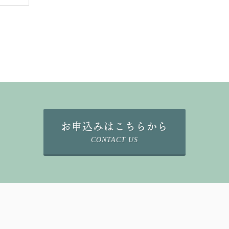
お申込みはこちらから
CONTACT US