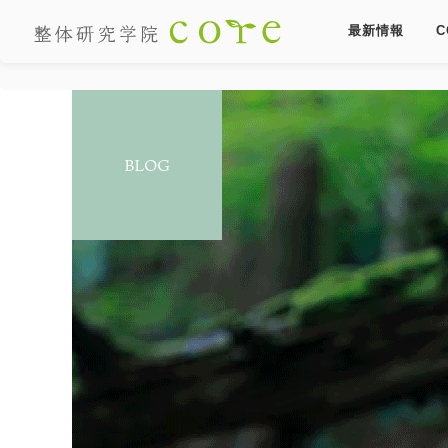
最新情報
C
BLOG