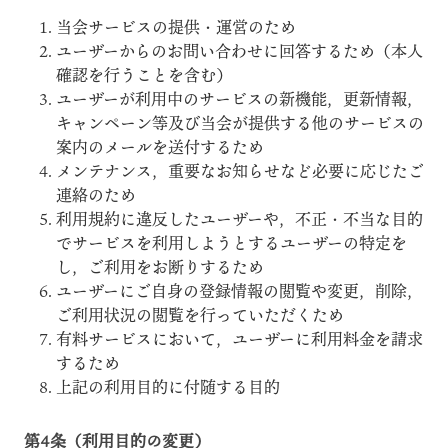
当会サービスの提供・運営のため
ユーザーからのお問い合わせに回答するため（本人
確認を行うことを含む）
ユーザーが利用中のサービスの新機能，更新情報，
キャンペーン等及び当会が提供する他のサービスの
案内のメールを送付するため
メンテナンス，重要なお知らせなど必要に応じたご
連絡のため
利用規約に違反したユーザーや，不正・不当な目的
でサービスを利用しようとするユーザーの特定を
し，ご利用をお断りするため
ユーザーにご自身の登録情報の閲覧や変更，削除，
ご利用状況の閲覧を行っていただくため
有料サービスにおいて，ユーザーに利用料金を請求
するため
上記の利用目的に付随する目的
第4条（利用目的の変更）