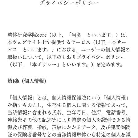
プライバシーポリシー
整体研究学院core（以下，「当会」といいます。）は，
本ウェブサイト上で提供するサービス（以下,「本サー
ビス」といいます。）における，ユーザーの個人情報の
取扱いについて，以下のとおりプライバシーポリシー
（以下，「本ポリシー」といいます。）を定めます。
第1条（個人情報）
「個人情報」とは，個人情報保護法にいう「個人情報」
を指すものとし，生存する個人に関する情報であって，
当該情報に含まれる氏名，生年月日，住所，電話番号，
連絡先その他の記述等により特定の個人を識別できる情
報及び容貌，指紋，声紋にかかるデータ，及び健康保険
証の保険者番号などの当該情報単体から特定の個人を識