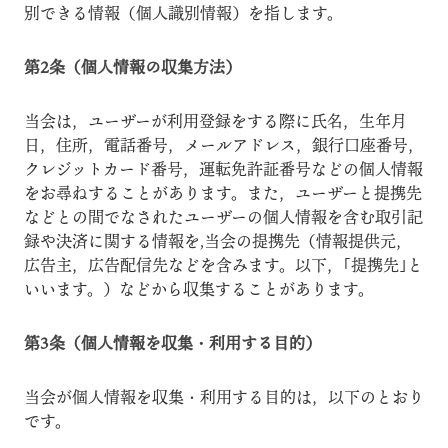
別できる情報（個人識別情報）を指します。
第2条（個人情報の収集方法）
当会は，ユーザーが利用登録をする際に氏名，生年月
日，住所，電話番号，メールアドレス，銀行口座番号，
クレジットカード番号，運転免許証番号などの個人情報
をお尋ねすることがあります。また，ユーザーと提携先
などとの間でなされたユーザーの個人情報を含む取引記
録や決済に関する情報を,当会の提携先（情報提供元，
広告主，広告配信先などを含みます。以下，｢提携先｣と
いいます。）などから収集することがあります。
第3条（個人情報を収集・利用する目的）
当会が個人情報を収集・利用する目的は，以下のとおり
です。