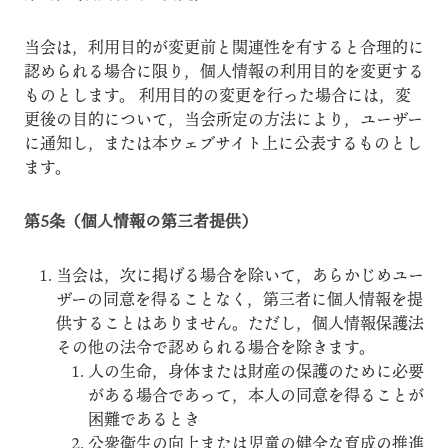
当会は，利用目的が変更前と関連性を有すると合理的に
認められる場合に限り，個人情報の利用目的を変更する
ものとします。 利用目的の変更を行った場合には，変
更後の目的について，当会所定の方法により，ユーザー
に通知し，または本ウェブサイト上に公表するものとし
ます。
第5条（個人情報の第三者提供）
当会は，次に掲げる場合を除いて，あらかじめユー
ザーの同意を得ることなく，第三者に個人情報を提
供することはありません。ただし，個人情報保護法
その他の法令で認められる場合を除きます。
人の生命，身体または財産の保護のために必要
がある場合であって，本人の同意を得ることが
困難であるとき
公衆衛生の向上または児童の健全な育成の推進