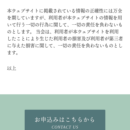
本ウェブサイトに掲載されている情報の正確性には万全
を期していますが、利用者が本ウェブサイトの情報を用
いて行う一切の行為に関して、一切の責任を負わないも
のとします。 当会は、利用者が本ウェブサイトを利用
したことにより生じた利用者の損害及び利用者が第三者
に与えた損害に関して、一切の責任を負わないものとし
ます。
以上
お申込みはこちらから
CONTACT US