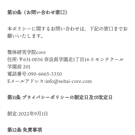
第10条（お問い合わせ窓口）
本ポリシーに関するお問い合わせは，下記の窓口までお
願いいたします。
整体研究学院core
住所:〒631-0036 奈良県学園北1丁目14-5 モンテクール
学園前 201
電話番号:090-6665-3350
Eメールアドレス:info@seitai-core.com
第11条 プライバシーポリシーの制定日及び改定日
制定:2022年9月1日
第12条 免責事項