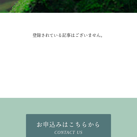
登録されている記事はございません。
お申込みはこちらから
CONTACT US