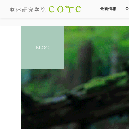
最新情報
C
BLOG