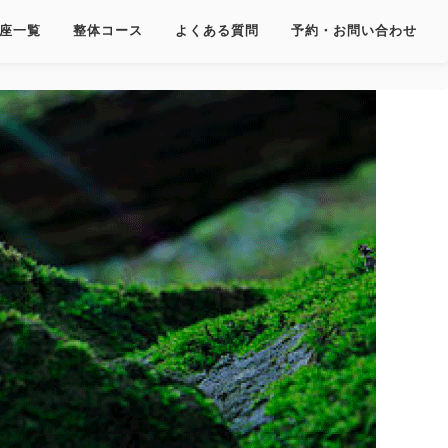
座一覧
整体コース
よくある質問
予約・お問い合わせ