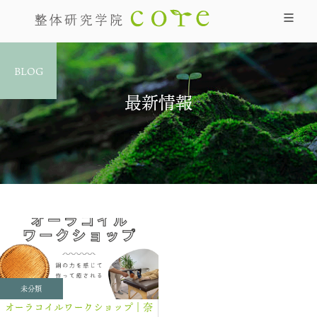
BLOG
最新情報
未分類
オーラコイルワークショップ｜奈